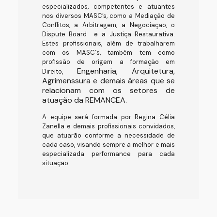
especializados, competentes e atuantes
nos diversos MASC’s, como a Mediação de
Conflitos, a Arbitragem, a Negociação, o
Dispute Board e a Justiça Restaurativa.
Estes profissionais, além de trabalharem
com os MASC´s, também tem como
profissão de origem a formação em
Engenharia, Arquitetura,
Direito,
Agrimenssura e demais áreas que se
relacionam com os setores de
atuação da REMANCEA.
A equipe será formada por Regina Célia
Zanella e demais profissionais convidados,
que atuarão conforme a necessidade de
cada caso, visando sempre a melhor e mais
especializada performance para cada
situação.