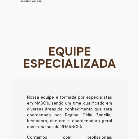
cada caso.
EQUIPE
ESPECIALIZADA
Nossa equipe é formada por especialistas
em MASC’s, sendo um time qualificado em
diversas áreas de conhecimento que será
coordenado por Regina Célia Zanella,
fundadora, diretora e coordenadora geral
dos trabalhos da REMANCEA.
Contamos com
profissionais