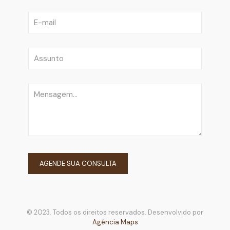
© 2023. Todos os direitos reservados. Desenvolvido por
Agência Maps