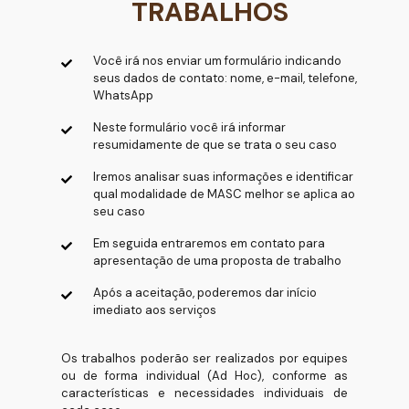
TRABALHOS
Você irá nos enviar um formulário indicando
seus dados de contato: nome, e-mail, telefone,
WhatsApp
Neste formulário você irá informar
resumidamente de que se trata o seu caso
Iremos analisar suas informações e identificar
qual modalidade de MASC melhor se aplica ao
seu caso
Em seguida entraremos em contato para
apresentação de uma proposta de trabalho
Após a aceitação, poderemos dar início
imediato aos serviços
Os trabalhos poderão ser realizados por equipes
ou de forma individual (Ad Hoc), conforme as
características e necessidades individuais de