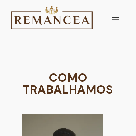
COMO
TRABALHAMOS