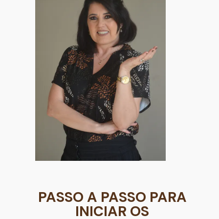
PASSO A PASSO PARA
INICIAR OS