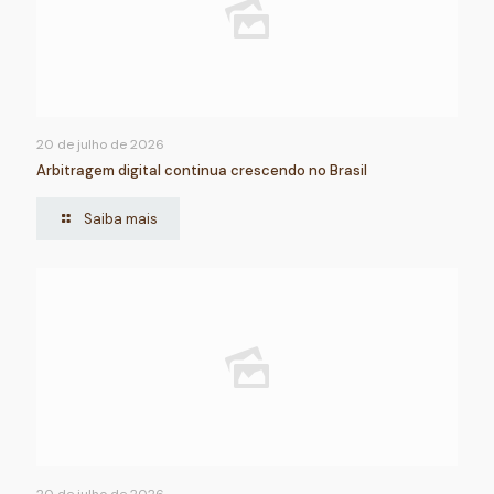
20 de julho de 2026
Arbitragem digital continua crescendo no Brasil
Saiba mais
20 de julho de 2026