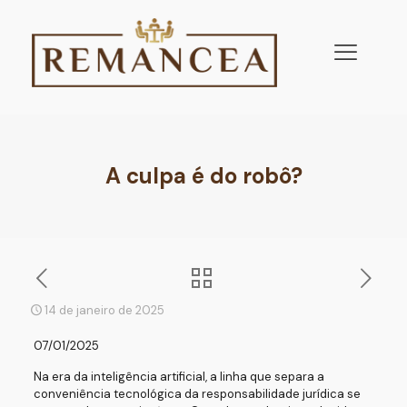
A culpa é do robô?
14 de janeiro de 2025
07/01/2025
Na era da inteligência artificial, a linha que separa a
conveniência tecnológica da responsabilidade jurídica se