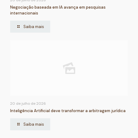
Negociação baseada em IA avança em pesquisas
internacionais
Saiba mais
20 de julho de 2026
Inteligência Artificial deve transformar a arbitragem jurídica
Saiba mais