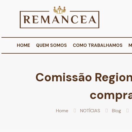
HOME
QUEM SOMOS
COMO TRABALHAMOS
M
Comissão Region
compra
Home
NOTÍCIAS
Blog