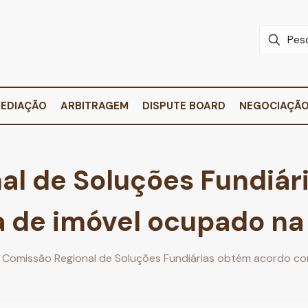
EDIAÇÃO
ARBITRAGEM
DISPUTE BOARD
NEGOCIAÇÃ
al de Soluções Fundiár
 de imóvel ocupado na 
Comissão Regional de Soluções Fundiárias obtém acordo co