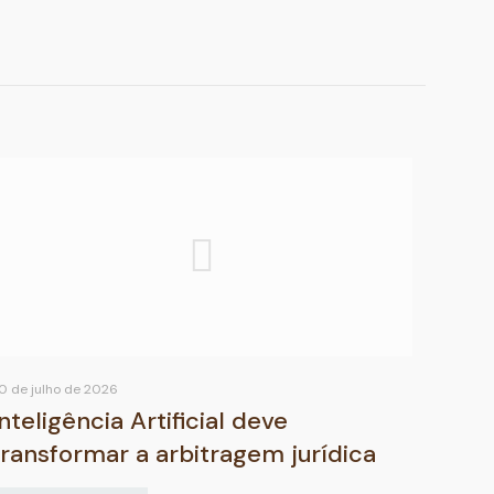
0 de julho de 2026
Inteligência Artificial deve
transformar a arbitragem jurídica