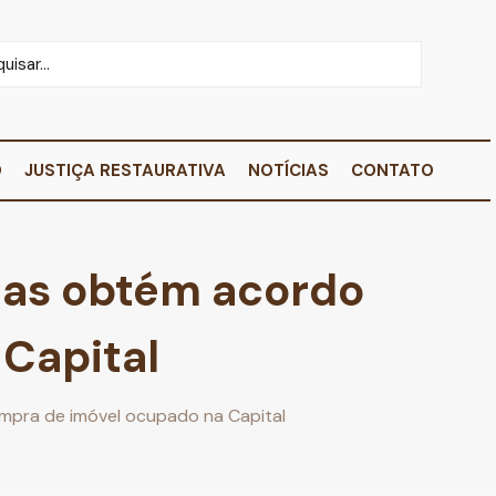
O
JUSTIÇA RESTAURATIVA
NOTÍCIAS
CONTATO
ias obtém acordo
Capital
mpra de imóvel ocupado na Capital