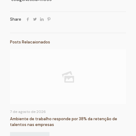
Share
Posts Relacaionados
7 de agosto de 2026
Ambiente de trabalho responde por 38% da retenção de
talentos nas empresas