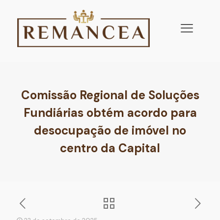
Comissão Regional de Soluções
Fundiárias obtém acordo para
desocupação de imóvel no
centro da Capital