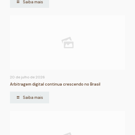
Saiba mais
20 de julho de 2026
Arbitragem digital continua crescendo no Brasil
Saiba mais