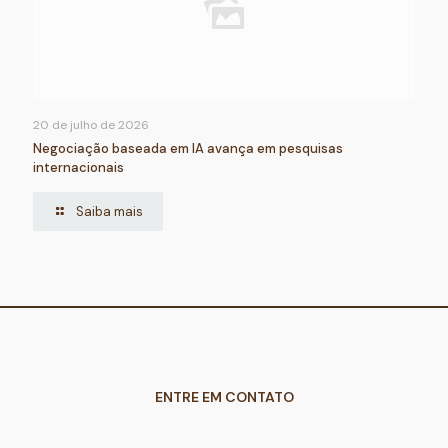
20 de julho de 2026
Negociação baseada em IA avança em pesquisas
internacionais
Saiba mais
ENTRE EM CONTATO