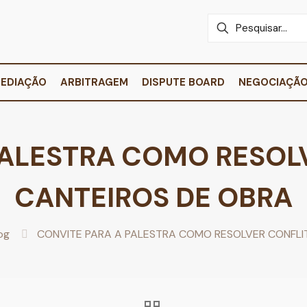
EDIAÇÃO
ARBITRAGEM
DISPUTE BOARD
NEGOCIAÇÃ
PALESTRA COMO RESOL
CANTEIROS DE OBRA
og
CONVITE PARA A PALESTRA COMO RESOLVER CONFLI