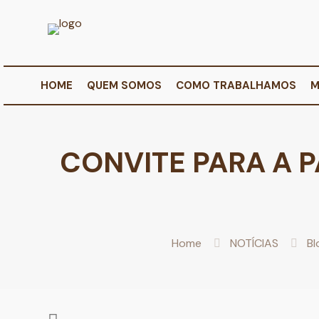
HOME
QUEM SOMOS
COMO TRABALHAMOS
M
CONVITE PARA A 
Home
NOTÍCIAS
Bl