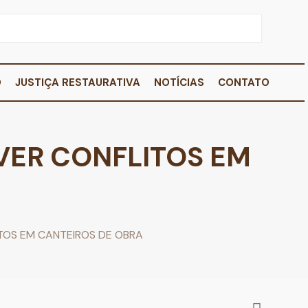
O
JUSTIÇA RESTAURATIVA
NOTÍCIAS
CONTATO
VER CONFLITOS EM
TOS EM CANTEIROS DE OBRA