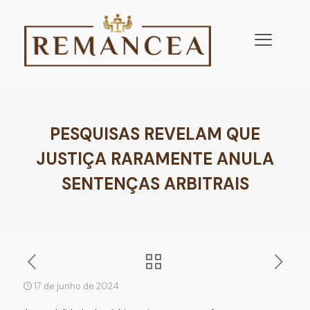
PESQUISAS REVELAM QUE
JUSTIÇA RARAMENTE ANULA
SENTENÇAS ARBITRAIS
17 de junho de 2024