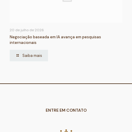
20 de julho de 2026
Negociação baseada em IA avança em pesquisas
internacionais
Saiba mais
ENTRE EM CONTATO