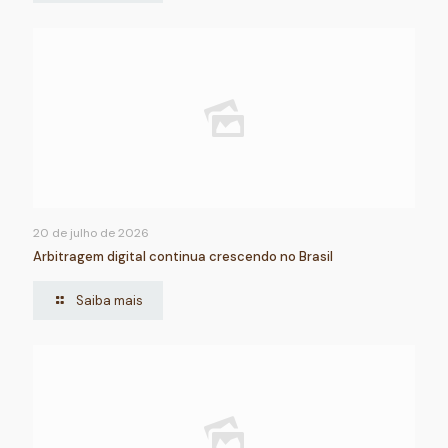
20 de julho de 2026
Arbitragem digital continua crescendo no Brasil
Saiba mais