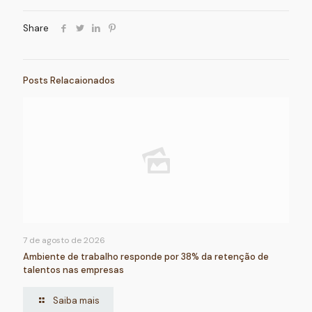
Share
Posts Relacaionados
7 de agosto de 2026
Ambiente de trabalho responde por 38% da retenção de
talentos nas empresas
Saiba mais