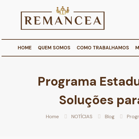
HOME
QUEM SOMOS
COMO TRABALHAMOS
M
Programa Estadu
Soluções para
Home
NOTÍCIAS
Blog
Progr