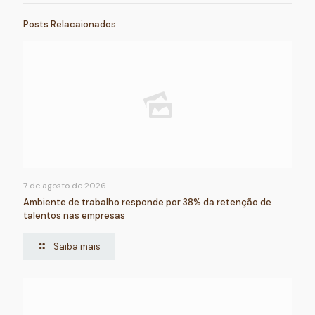
Posts Relacaionados
7 de agosto de 2026
Ambiente de trabalho responde por 38% da retenção de
talentos nas empresas
Saiba mais