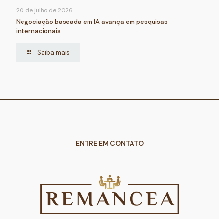
20 de julho de 2026
Negociação baseada em IA avança em pesquisas
internacionais
Saiba mais
ENTRE EM CONTATO