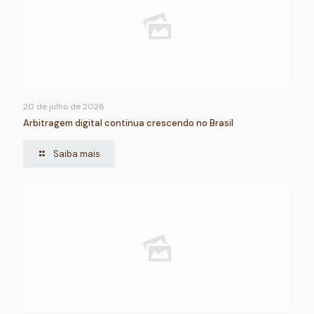
20 de julho de 2026
Arbitragem digital continua crescendo no Brasil
Saiba mais