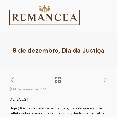
8 de dezembro, Dia da Justiça
14 de janeiro de 2025
08/12/2024
Hoje (8) é dia de celebrar a Justiça e, mais do que isso, de
refletir sobre a sua importância como pilar fundamental de