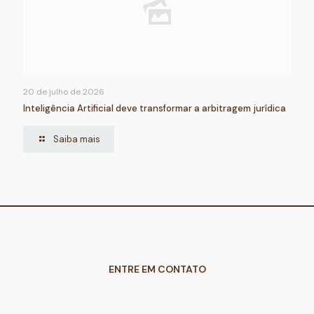
20 de julho de 2026
Inteligência Artificial deve transformar a arbitragem jurídica
Saiba mais
ENTRE EM CONTATO