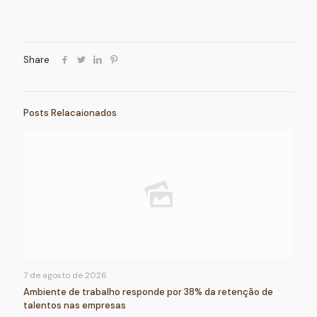
Share
Posts Relacaionados
7 de agosto de 2026
Ambiente de trabalho responde por 38% da retenção de
talentos nas empresas