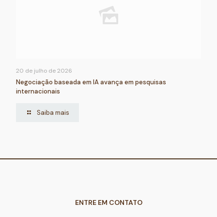
20 de julho de 2026
Negociação baseada em IA avança em pesquisas
internacionais
Saiba mais
ENTRE EM CONTATO