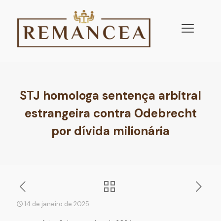
STJ homologa sentença arbitral
estrangeira contra Odebrecht
por dívida milionária
14 de janeiro de 2025