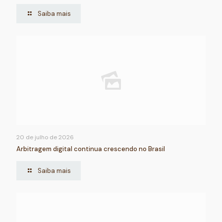
Saiba mais
20 de julho de 2026
Arbitragem digital continua crescendo no Brasil
Saiba mais